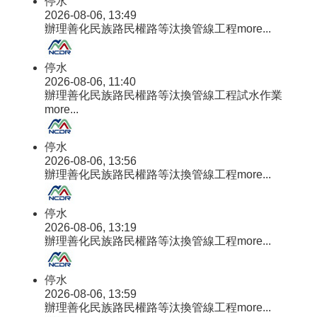
停水
一
2026-08-06, 13:49
站
辦理善化民族路民權路等汰換管線工程
more...
式
服
務
停水
專
2026-08-06, 11:40
區
辦理善化民族路民權路等汰換管線工程試水作業
more...
首
次
停水
申
2026-08-06, 13:56
請
辦理善化民族路民權路等汰換管線工程
more...
護
照
專
停水
區
2026-08-06, 13:19
辦理善化民族路民權路等汰換管線工程
more...
性
別
停水
變
2026-08-06, 13:59
更
辦理善化民族路民權路等汰換管線工程
more...
專