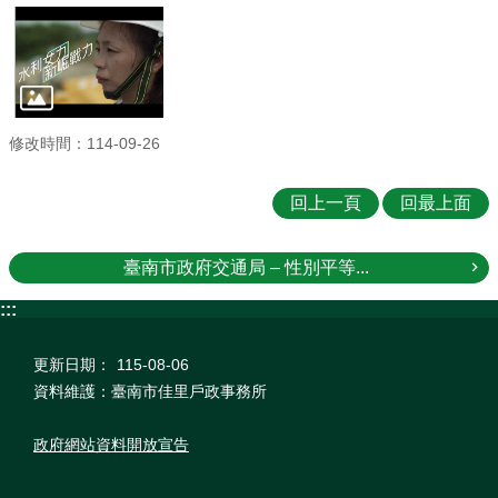
修改時間：114-09-26
回上一頁
回最上面
臺南市政府交通局 – 性別平等...
:::
更新日期：
115-08-06
資料維護：臺南市佳里戶政事務所
政府網站資料開放宣告