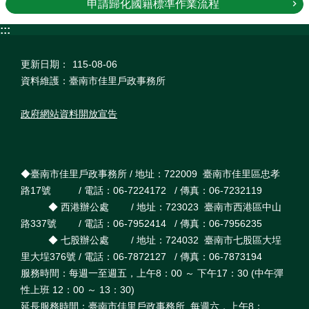
申請歸化國籍標準作業流程
:::
更新日期：
115-08-06
資料維護：臺南市佳里戶政事務所
政府網站資料開放宣告
◆臺南市佳里戶政事務所 / 地址：722009 臺南市佳里區忠孝
路17號 / 電話：06-7224172 / 傳真：06-7232119
◆ 西港辦公處 / 地址：723023 臺南市西港區中山
路337號 / 電話：06-7952414 / 傳真：06-7956235
◆ 七股辦公處 / 地址：724032 臺南市七股區大埕
里大埕376號 / 電話：06-7872127 / 傳真：06-7873194
服務時間：每週一至週五，上午8：00 ～ 下午17：30 (中午彈
性上班 12：00 ～ 13：30)
延長服務時間：臺南市佳里戶政事務所 每週六，上午8：