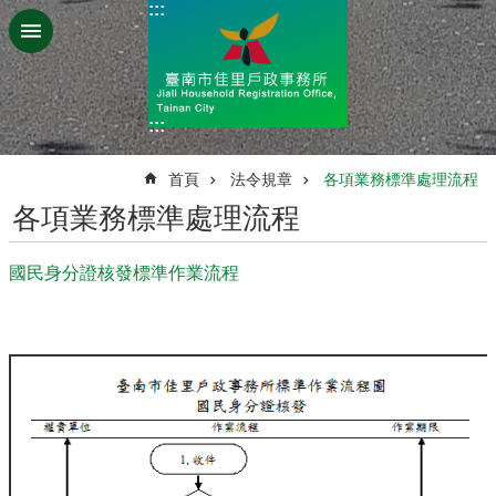
:::
跳到主要內容區塊
:::
:::
首頁
法令規章
各項業務標準處理流程
各項業務標準處理流程
國民身分證核發標準作業流程