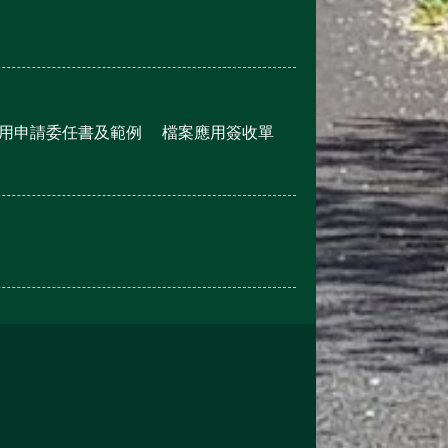
用申請委任書及範例
檔案應用簽收單